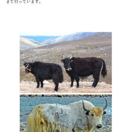
まで行っています。