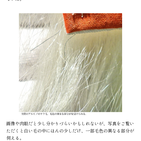
画像や肉眼だと少し分かりづらいかもしれないが、写真をご覧い
ただくと白い毛の中にほんの少しだけ、一部毛色の異なる部分が
伺える。