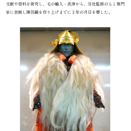
文献や資料を研究し、毛の輸入・洗浄から、当社監修のもと専門
家に依頼し陣羽織を作り上げまでに３年の月日を要した。