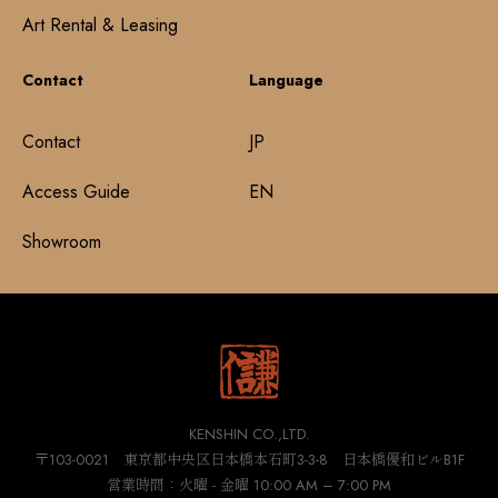
Art Rental & Leasing
Contact
Language
Contact
JP
Access Guide
EN
Showroom
KENSHIN CO.,LTD.
〒103-0021 東京都中央区日本橋本石町3-3-8 日本橋優和ビルB1F
営業時間：火曜 - 金曜 10:00 AM – 7:00 PM